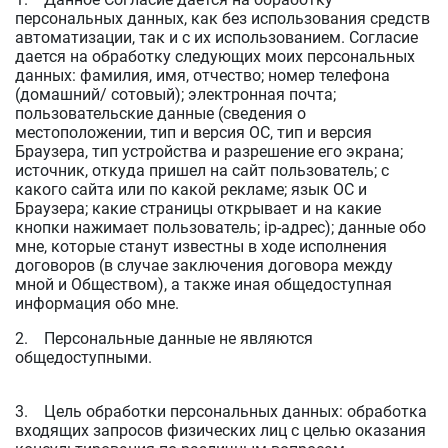
персональных данных, как без использования средств
автоматизации, так и с их использованием. Согласие
дается на обработку следующих моих персональных
данных: фамилия, имя, отчество; номер телефона
(домашний/ сотовый); электронная почта;
пользовательские данные (сведения о
местоположении, тип и версия ОС, тип и версия
Браузера, тип устройства и разрешение его экрана;
источник, откуда пришел на сайт пользователь; с
какого сайта или по какой рекламе; язык ОС и
Браузера; какие страницы открывает и на какие
кнопки нажимает пользователь; ip-адрес); данные обо
мне, которые станут известны в ходе исполнения
договоров (в случае заключения договора между
мной и Обществом), а также иная общедоступная
информация обо мне.
2. Персональные данные не являются
общедоступными.
3. Цель обработки персональных данных: обработка
входящих запросов физических лиц с целью оказания