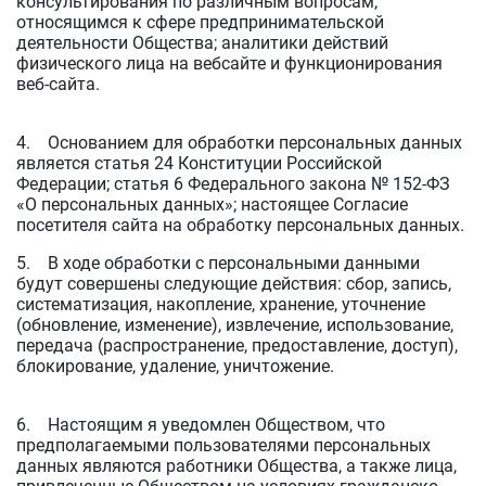
консультирования по различным вопросам,
относящимся к сфере предпринимательской
деятельности Общества; аналитики действий
физического лица на вебсайте и функционирования
веб-сайта.
4. Основанием для обработки персональных данных
является статья 24 Конституции Российской
Федерации; статья 6 Федерального закона № 152-ФЗ
«О персональных данных»; настоящее Согласие
посетителя сайта на обработку персональных данных.
5. В ходе обработки с персональными данными
будут совершены следующие действия: сбор, запись,
систематизация, накопление, хранение, уточнение
(обновление, изменение), извлечение, использование,
передача (распространение, предоставление, доступ),
блокирование, удаление, уничтожение.
6. Настоящим я уведомлен Обществом, что
предполагаемыми пользователями персональных
данных являются работники Общества, а также лица,