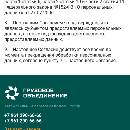
части 1 статьи 6, части 2 статьи 10 и части 2 статьи 11
Федерального закона №152-ФЗ «О персональных
данных» от 27.07.2006.
8. Настоящим Согласием я подтверждаю, что
являюсь субъектом предоставляемых персональных
данных, а также подтверждаю достоверность
предоставляемых данных.
9. Настоящее Согласие действует все время до
момента прекращения обработки персональных
данных, согласно пункту 7.1. настоящего Согласия.
Автомобильные перевозки по всей России
+7 961 290‑66‑66
+7 961 290‑66‑66
Заказать звонок